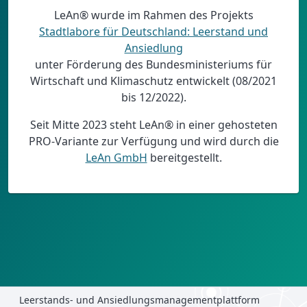
LeAn® wurde im Rahmen des Projekts
Stadtlabore für Deutschland: Leerstand und
Ansiedlung
unter Förderung des Bundesministeriums für
Wirtschaft und Klimaschutz entwickelt (08/2021
bis 12/2022).
Seit Mitte 2023 steht LeAn® in einer gehosteten
PRO-Variante zur Verfügung und wird durch die
LeAn GmbH
bereitgestellt.
Leerstands- und Ansiedlungsmanagementplattform